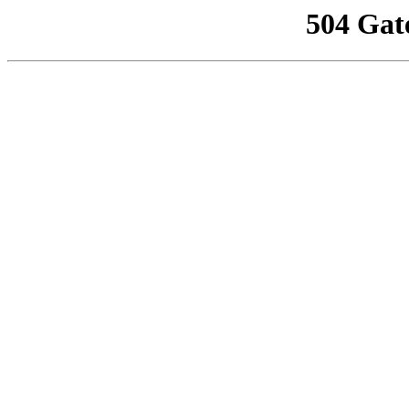
504 Gat