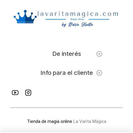
De interés
Info para el cliente
Tienda de magia online
La Varita Mágica