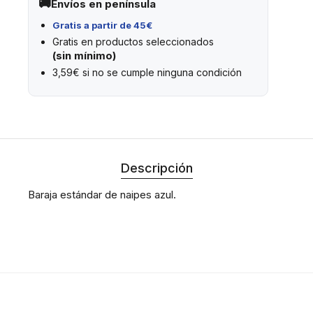
Envíos en península
Gratis a partir de 45€
Gratis en productos seleccionados
(sin mínimo)
3,59€ si no se cumple ninguna condición
Descripción
Baraja estándar de naipes azul.