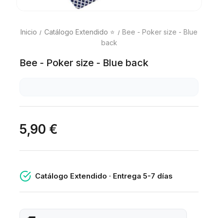
Inicio
Catálogo Extendido ⭐
Bee - Poker size - Blue
back
Bee - Poker size - Blue back
5,90 €
Catálogo Extendido · Entrega 5-7 días