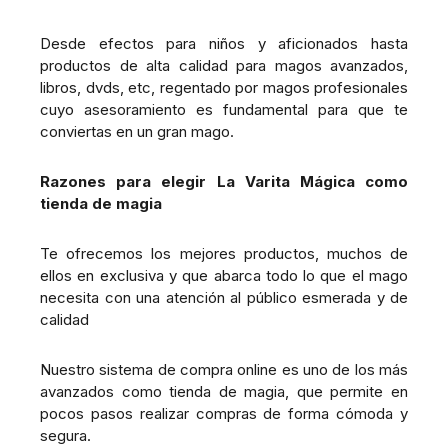
Desde efectos para niños y aficionados hasta
productos de alta calidad para magos avanzados,
libros, dvds, etc, regentado por magos profesionales
cuyo asesoramiento es fundamental para que te
conviertas en un gran mago.
Razones para elegir La Varita Mágica como
tienda de magia
Te ofrecemos los mejores productos, muchos de
ellos en exclusiva y que abarca todo lo que el mago
necesita con una atención al público esmerada y de
calidad
Nuestro sistema de compra online es uno de los más
avanzados como tienda de magia, que permite en
pocos pasos realizar compras de forma cómoda y
segura.