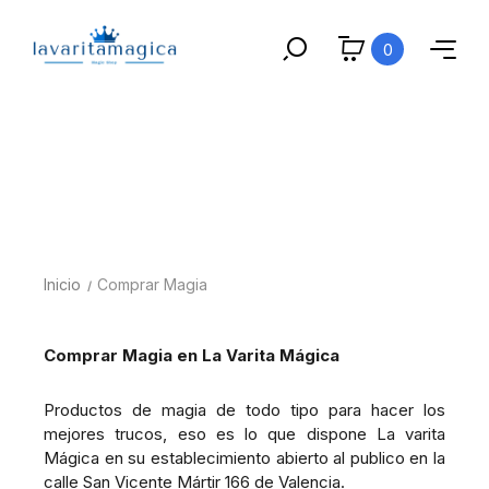
0
Inicio
Comprar Magia
Comprar Magia en La Varita Mágica
Productos de magia de todo tipo para hacer los
mejores trucos, eso es lo que dispone La varita
Mágica en su establecimiento abierto al publico en la
calle San Vicente Mártir 166 de Valencia.