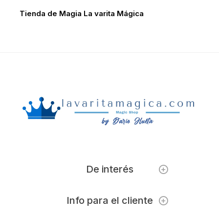
Tienda de Magia La varita Mágica
De interés
Info para el cliente