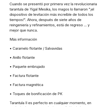
Cuando se presentó por primera vez la revolucionaria
tarantula de Yigal Mesika, los magos lo llamaron "¡el
dispositivo de levitación más increíble de todos los
tiempos!". Ahora, después de siete años de
reingeniería y refinamientos, está de regreso ... y
mejor que nunca.
Más información
• Caramelo flotante / Salvavidas
• Anillo flotante
• Paquete embrujado
• Factura flotante
• Factura magnética
• Toques de bonificación de PK
Tarantula II es perfecto en cualquier momento, en