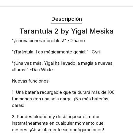
Descripción
Tarantula 2 by Yigal Mesika
"¡Innovaciones increíbles!" -Dinamo
"¡Tarántula II es mágicamente genial!" -Cyril
"¡Una vez más, Yigal ha llevado la magia a nuevas
alturas!" -Dan White
Nuevas funciones
1. Una batería recargable que te durará más de 100
funciones con una sola carga. ¡No más baterías
caras!
2. Puedes bloquear y desbloquear el motor
instantáneamente en cualquier momento que
desees. ¡Absolutamente sin configuraciones!