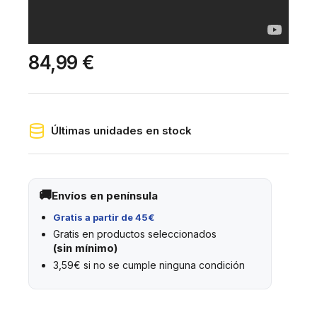
84,99 €
Últimas unidades en stock
Envíos en península
Gratis a partir de 45€
Gratis en productos seleccionados
(sin mínimo)
3,59€ si no se cumple ninguna condición