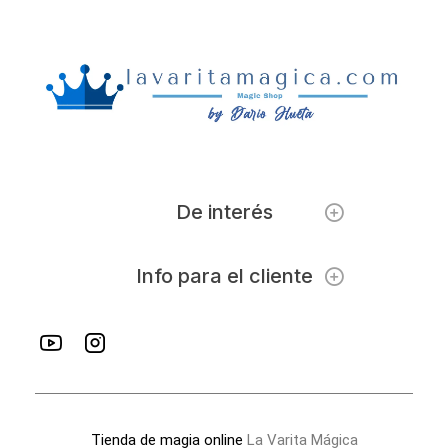
De interés
Info para el cliente
Tienda de magia online
La Varita Mágica