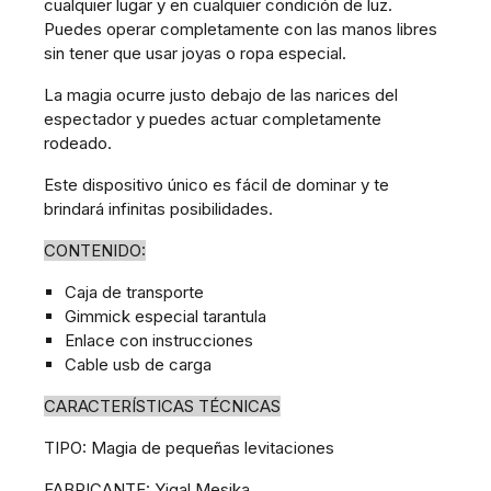
cualquier lugar y en cualquier condición de luz.
Puedes operar completamente con las manos libres
sin tener que usar joyas o ropa especial.
La magia ocurre justo debajo de las narices del
espectador y puedes actuar completamente
rodeado.
Este dispositivo único es fácil de dominar y te
brindará infinitas posibilidades.
CONTENIDO:
Caja de transporte
Gimmick especial tarantula
Enlace con instrucciones
Cable usb de carga
CARACTERÍSTICAS TÉCNICAS
TIPO: Magia de pequeñas levitaciones
FABRICANTE: Yigal Mesika