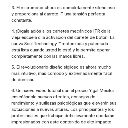
3. El micromotor ahora es completamente silencioso
y proporciona al carrete IT una tensión perfecta
constante.
4. ¡Dígale adiós a los carretes mecánicos ITR de la
vieja escuela o la activación del carrete de botón! La
nueva Soul Technology ™ motorizada y patentada
está lista cuando usted lo esté y le permite operar
completamente con las manos libres.
5. El revolucionario diseño sigiloso es ahora mucho
más intuitivo, más cómodo y extremadamente fácil
de dominar.
6. Un nuevo video tutorial con el propio Yigal Mesika
enseñándole nuevos efectos, consejos de
rendimiento y sutilezas psicológicas que elevarán sus
actuaciones a nuevas alturas. Los principiantes y los
profesionales que trabajan definitivamente quedarán
impresionados con este contenido de alto impacto.