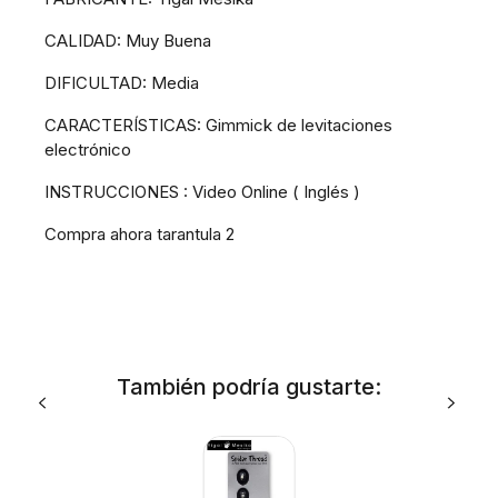
CALIDAD: Muy Buena
DIFICULTAD: Media
CARACTERÍSTICAS: Gimmick de levitaciones
electrónico
INSTRUCCIONES : Video Online ( Inglés )
Compra ahora tarantula 2
También podría gustarte: