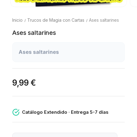
Inicio
Trucos de Magia con Cartas
Ases saltarines
Ases saltarines
Ases saltarines
9,99 €
Catálogo Extendido · Entrega 5-7 días