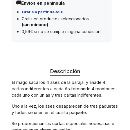
Envíos en península
Gratis a partir de 45€
Gratis en productos seleccionados
(sin mínimo)
3,59€ si no se cumple ninguna condición
Descripción
El mago saca los 4 ases de la baraja, y añade 4
cartas indiferentes a cada As formando 4 montones,
cada uno con un as y tres cartas indiferentes.
Uno a la vez, los ases desaparecen de tres paquetes
y todos se unen en el cuarto paquete.
Se proporcionan las cartas especiales necesarias e
instrucciones claras en inglés.