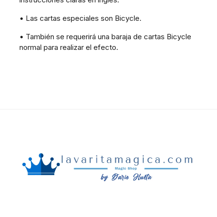
• Las cartas especiales son Bicycle.
• También se requerirá una baraja de cartas Bicycle
normal para realizar el efecto.