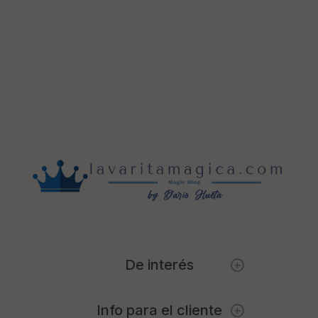
De interés
Info para el cliente