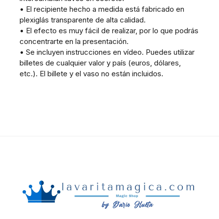
• El recipiente hecho a medida está fabricado en
plexiglás transparente de alta calidad.
• El efecto es muy fácil de realizar, por lo que podrás
concentrarte en la presentación.
• Se incluyen instrucciones en vídeo. Puedes utilizar
billetes de cualquier valor y país (euros, dólares,
etc.). El billete y el vaso no están incluidos.