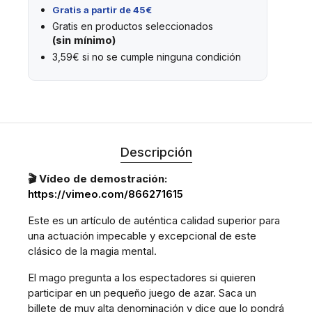
Gratis a partir de 45€
Gratis en productos seleccionados
(sin mínimo)
3,59€ si no se cumple ninguna condición
Descripción
🎬 Vídeo de demostración:
https://vimeo.com/866271615
Este es un artículo de auténtica calidad superior para
una actuación impecable y excepcional de este
clásico de la magia mental.
El mago pregunta a los espectadores si quieren
participar en un pequeño juego de azar. Saca un
billete de muy alta denominación y dice que lo pondrá