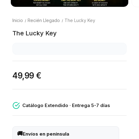
Inicio
Recién Llegado
The Lucky Key
The Lucky Key
49,99 €
Catálogo Extendido · Entrega 5-7 días
Envíos en península