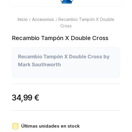
Inicio
Accesorios
Recambio Tampón X Double
Cross
Recambio Tampón X Double Cross
Recambio Tampón X Double Cross by
Mark Southworth
34,99 €
Últimas unidades en stock