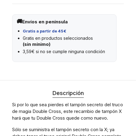
Envíos en península
Gratis a partir de 45€
Gratis en productos seleccionados
(sin mínimo)
3,59€ si no se cumple ninguna condición
Descripción
Si por lo que sea pierdes el tampón secreto del truco
de magia Double Cross, este recambio de tampón X
hará que tu Double Cross quede como nuevo.
Sólo se suministra el tampón secreto con la X; ya