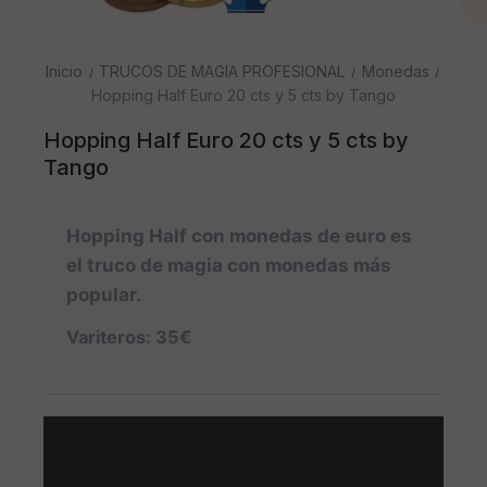
Inicio
TRUCOS DE MAGIA PROFESIONAL
Monedas
Hopping Half Euro 20 cts y 5 cts by Tango
Hopping Half Euro 20 cts y 5 cts by
Tango
Hopping Half con monedas de euro es
el truco de magia con monedas más
popular.
Variteros: 35€