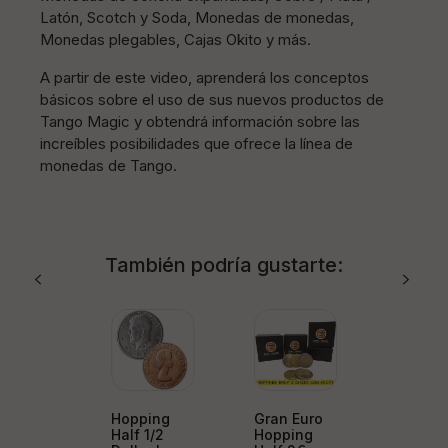
Latón, Scotch y Soda, Monedas de monedas,
Monedas plegables, Cajas Okito y más.
A partir de este video, aprenderá los conceptos
básicos sobre el uso de sus nuevos productos de
Tango Magic y obtendrá información sobre las
increíbles posibilidades que ofrece la línea de
monedas de Tango.
También podría gustarte:
Hopping
Gran Euro
Half 1/2
Hopping