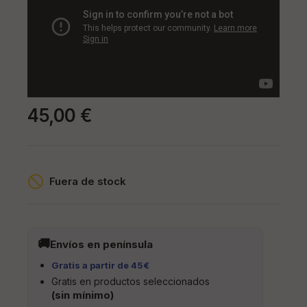
45,00 €
Fuera de stock
Envíos en península
Gratis a partir de 45€
Gratis en productos seleccionados
(sin mínimo)