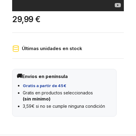
29,99 €
Últimas unidades en stock
Envíos en península
Gratis a partir de 45€
Gratis en productos seleccionados
(sin mínimo)
3,59€ si no se cumple ninguna condición