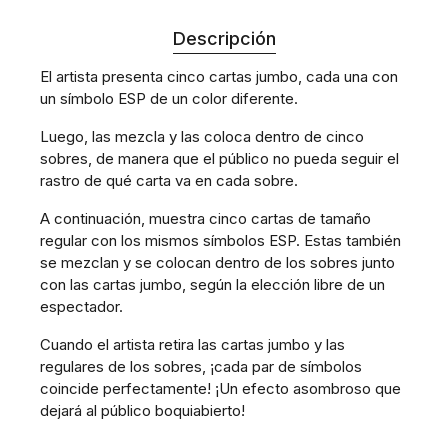
Descripción
El artista presenta cinco cartas jumbo, cada una con
un símbolo ESP de un color diferente.
Luego, las mezcla y las coloca dentro de cinco
sobres, de manera que el público no pueda seguir el
rastro de qué carta va en cada sobre.
A continuación, muestra cinco cartas de tamaño
regular con los mismos símbolos ESP. Estas también
se mezclan y se colocan dentro de los sobres junto
con las cartas jumbo, según la elección libre de un
espectador.
Cuando el artista retira las cartas jumbo y las
regulares de los sobres, ¡cada par de símbolos
coincide perfectamente! ¡Un efecto asombroso que
dejará al público boquiabierto!