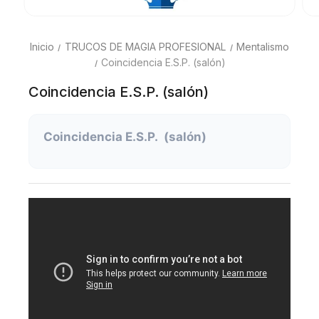
Inicio
TRUCOS DE MAGIA PROFESIONAL
Mentalismo
Coincidencia E.S.P. (salón)
Coincidencia E.S.P. (salón)
Coincidencia E.S.P. (salón)