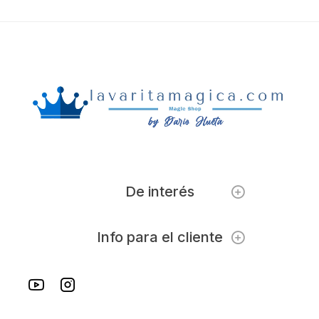
De interés
Info para el cliente