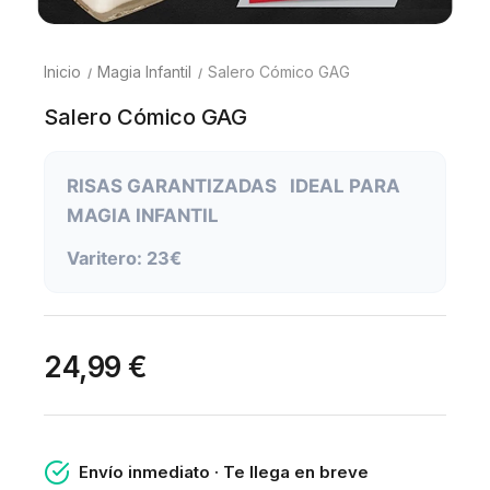
Inicio
Magia Infantil
Salero Cómico GAG
Salero Cómico GAG
RISAS GARANTIZADAS IDEAL PARA
MAGIA INFANTIL
Varitero: 23€
24,99 €
Envío inmediato · Te llega en breve