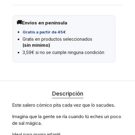
Envíos en península
Gratis a partir de 45€
Gratis en productos seleccionados
(sin mínimo)
3,59€ si no se cumple ninguna condición
Descripción
Este salero cómico pita cada vez que lo sacudes.
Imagina que la gente se ría cuando tú eches un poco
de sal mágica.
Ideal para magia infantil