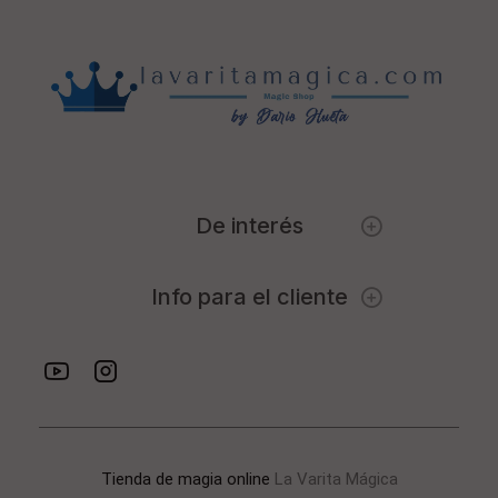
De interés
Info para el cliente
Tienda de magia online
La Varita Mágica