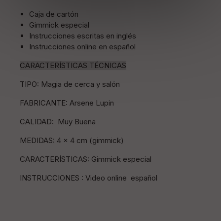
Caja de cartón
Gimmick especial
Instrucciones escritas en inglés
Instrucciones online en español
CARACTERÍSTICAS TÉCNICAS
TIPO: Magia de cerca y salón
FABRICANTE: Arsene Lupin
CALIDAD: Muy Buena
MEDIDAS: 4 x 4 cm (gimmick)
CARACTERÍSTICAS: Gimmick especial
INSTRUCCIONES : Video online español