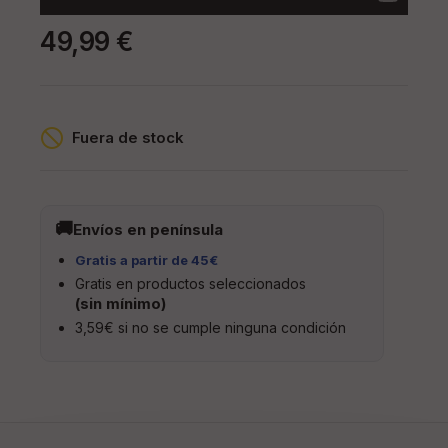
49,99 €
Fuera de stock
Envíos en península
Gratis a partir de 45€
Gratis en productos seleccionados
(sin mínimo)
3,59€ si no se cumple ninguna condición