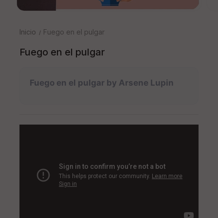
Inicio
Fuego en el pulgar
Fuego en el pulgar
Fuego en el pulgar by Arsene Lupin