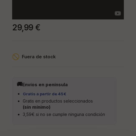
29,99 €
Fuera de stock
Envíos en península
Gratis a partir de 45€
Gratis en productos seleccionados
(sin mínimo)
3,59€ si no se cumple ninguna condición