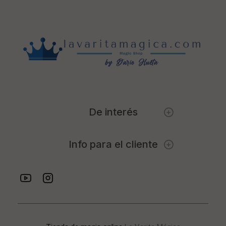
De interés
Info para el cliente