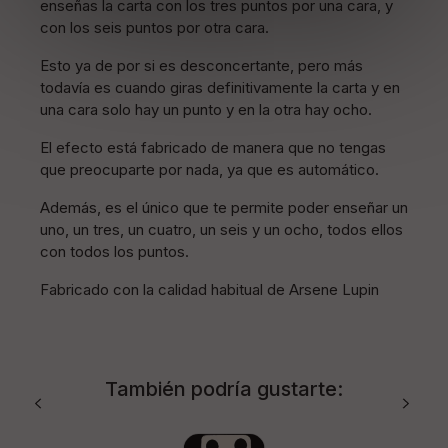
enseñas la carta con los tres puntos por una cara, y
con los seis puntos por otra cara.
Esto ya de por si es desconcertante, pero más
todavía es cuando giras definitivamente la carta y en
una cara solo hay un punto y en la otra hay ocho.
El efecto está fabricado de manera que no tengas
que preocuparte por nada, ya que es automático.
Además, es el único que te permite poder enseñar un
uno, un tres, un cuatro, un seis y un ocho, todos ellos
con todos los puntos.
Fabricado con la calidad habitual de Arsene Lupin
También podría gustarte: