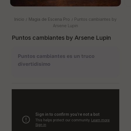
Inicio
Magia de Escena Pro
Puntos cambiantes by
Arsene Lupin
Puntos cambiantes by Arsene Lupin
Puntos cambiantes es un truco
divertidisimo