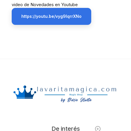
video de Novedades en Youtube
https://youtu.be/vyg9lqrrXNo
De interés