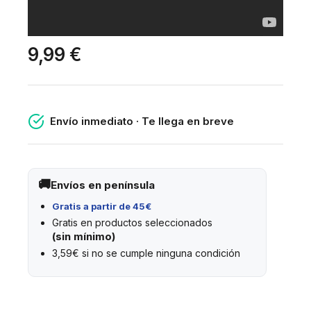
9,99 €
Envío inmediato · Te llega en breve
Envíos en península
Gratis a partir de 45€
Gratis en productos seleccionados
(sin mínimo)
3,59€ si no se cumple ninguna condición