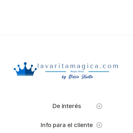
De interés
Info para el cliente