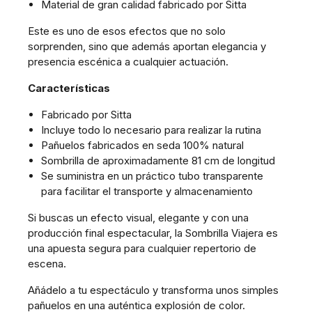
Material de gran calidad fabricado por Sitta
Este es uno de esos efectos que no solo
sorprenden, sino que además aportan elegancia y
presencia escénica a cualquier actuación.
Características
Fabricado por Sitta
Incluye todo lo necesario para realizar la rutina
Pañuelos fabricados en seda 100% natural
Sombrilla de aproximadamente 81 cm de longitud
Se suministra en un práctico tubo transparente
para facilitar el transporte y almacenamiento
Si buscas un efecto visual, elegante y con una
producción final espectacular, la Sombrilla Viajera es
una apuesta segura para cualquier repertorio de
escena.
Añádelo a tu espectáculo y transforma unos simples
pañuelos en una auténtica explosión de color.