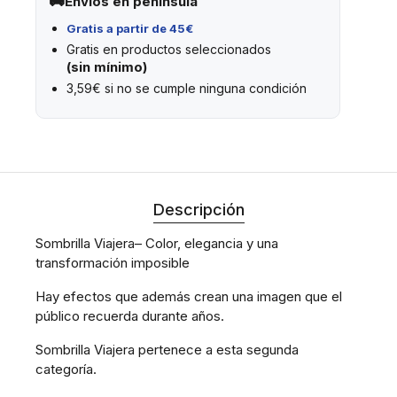
Envíos en península
Gratis a partir de 45€
Gratis en productos seleccionados
(sin mínimo)
3,59€ si no se cumple ninguna condición
Descripción
Sombrilla Viajera– Color, elegancia y una
transformación imposible
Hay efectos que además crean una imagen que el
público recuerda durante años.
Sombrilla Viajera pertenece a esta segunda
categoría.