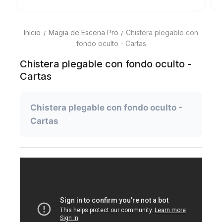
Inicio
Magia de Escena Pro
Chistera plegable con
fondo oculto - Cartas
Chistera plegable con fondo oculto -
Cartas
Chistera plegable con fondo oculto -
Cartas