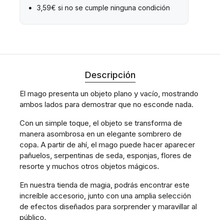
3,59€ si no se cumple ninguna condición
Descripción
El mago presenta un objeto plano y vacío, mostrando
ambos lados para demostrar que no esconde nada.
Con un simple toque, el objeto se transforma de
manera asombrosa en un elegante sombrero de
copa. A partir de ahí, el mago puede hacer aparecer
pañuelos, serpentinas de seda, esponjas, flores de
resorte y muchos otros objetos mágicos.
En nuestra tienda de magia, podrás encontrar este
increíble accesorio, junto con una amplia selección
de efectos diseñados para sorprender y maravillar al
público.