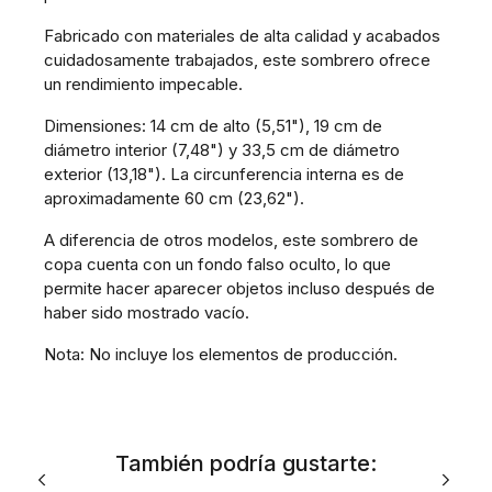
Fabricado con materiales de alta calidad y acabados
cuidadosamente trabajados, este sombrero ofrece
un rendimiento impecable.
Dimensiones: 14 cm de alto (5,51"), 19 cm de
diámetro interior (7,48") y 33,5 cm de diámetro
exterior (13,18"). La circunferencia interna es de
aproximadamente 60 cm (23,62").
A diferencia de otros modelos, este sombrero de
copa cuenta con un fondo falso oculto, lo que
permite hacer aparecer objetos incluso después de
haber sido mostrado vacío.
Nota: No incluye los elementos de producción.
También podría gustarte: