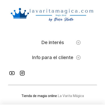
De interés
Info para el cliente
Tienda de magia online
La Varita Mágica