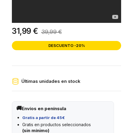
31,99 €
39,99 €
DESCUENTO -20%
Últimas unidades en stock
Envíos en península
Gratis a partir de 45€
Gratis en productos seleccionados
(sin mínimo)