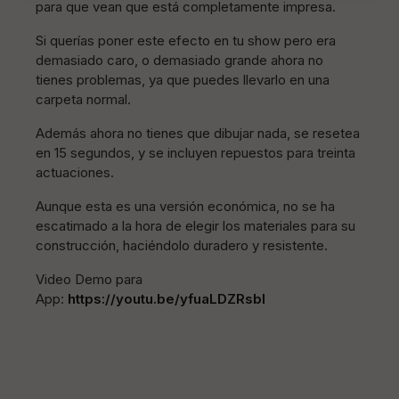
para que vean que está completamente impresa.
Si querías poner este efecto en tu show pero era
demasiado caro, o demasiado grande ahora no
tienes problemas, ya que puedes llevarlo en una
carpeta normal.
Además ahora no tienes que dibujar nada, se resetea
en 15 segundos, y se incluyen repuestos para treinta
actuaciones.
Aunque esta es una versión económica, no se ha
escatimado a la hora de elegir los materiales para su
construcción, haciéndolo duradero y resistente.
Video Demo para
App:
https://youtu.be/yfuaLDZRsbI