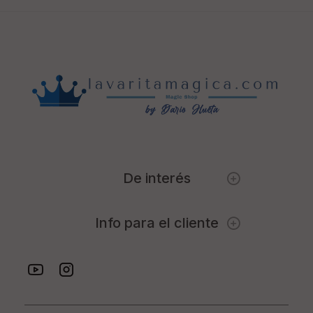
De interés
Info para el cliente