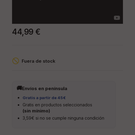
44,99 €
Fuera de stock
Envíos en península
Gratis a partir de 45€
Gratis en productos seleccionados
(sin mínimo)
3,59€ si no se cumple ninguna condición