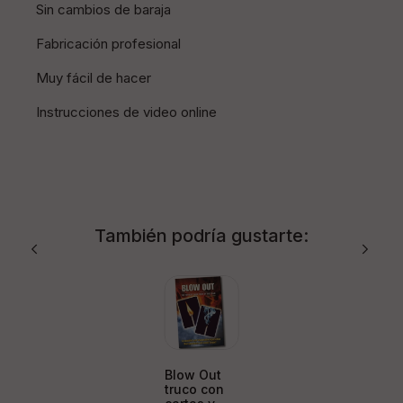
Sin cambios de baraja
Fabricación profesional
Muy fácil de hacer
Instrucciones de video online
También podría gustarte:
Blow Out
truco con