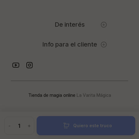
De interés
Info para el cliente
Tienda de magia online
La Varita Mágica
-
+
Quiero este truco