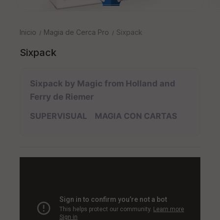
Inicio
Magia de Cerca Pro
Sixpack
Sixpack
Sixpack by Magic from Holland and
Ferry de Riemer
SUPERVISUAL MAGIA CON CARTAS