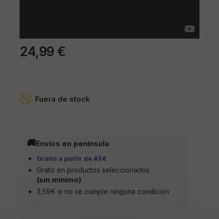
24,99 €
Fuera de stock
Envíos en península
Gratis a partir de 45€
Gratis en productos seleccionados
(sin mínimo)
3,59€ si no se cumple ninguna condición