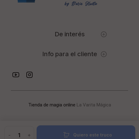
De interés
Info para el cliente
Tienda de magia online
La Varita Mágica
-
+
Quiero este truco