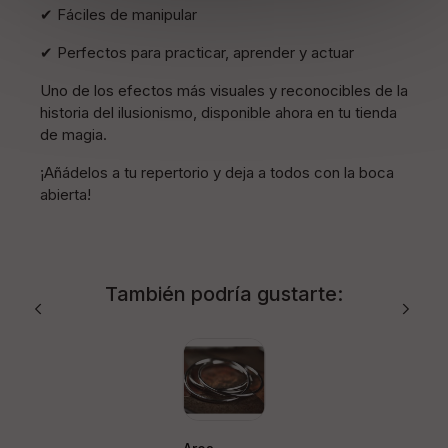
✔ Fáciles de manipular
✔ Perfectos para practicar, aprender y actuar
Uno de los efectos más visuales y reconocibles de la
historia del ilusionismo, disponible ahora en tu tienda
de magia.
¡Añádelos a tu repertorio y deja a todos con la boca
abierta!
También podría gustarte: