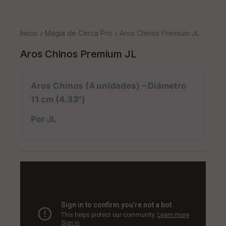
Inicio
Magia de Cerca Pro
Aros Chinos Premium JL
Aros Chinos Premium JL
Aros Chinos (4 unidades) – Diámetro
11 cm (4.33")
Por JL