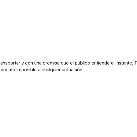
 transportar y con una premisa que el público entiende al instante
omento imposible a cualquier actuación.