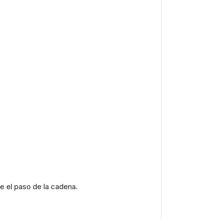
te el paso de la cadena.