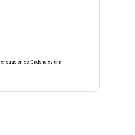
, Penetración de Cadena es una