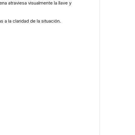
na atraviesa visualmente la llave y
a la claridad de la situación.