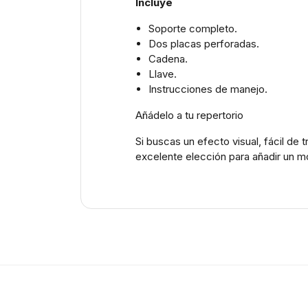
Incluye
Soporte completo.
Dos placas perforadas.
Cadena.
Llave.
Instrucciones de manejo.
Añádelo a tu repertorio
Si buscas un efecto visual, fácil de
excelente elección para añadir un m