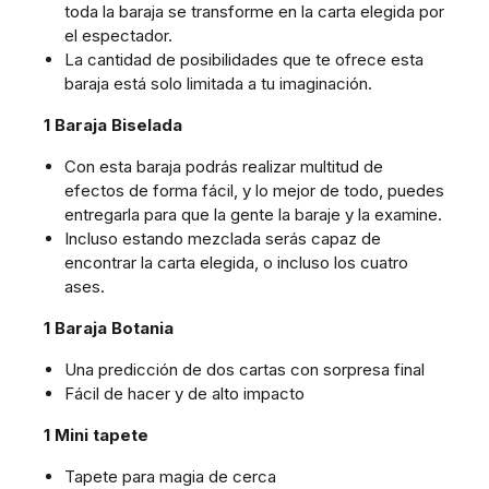
toda la baraja se transforme en la carta elegida por
el espectador.
La cantidad de posibilidades que te ofrece esta
baraja está solo limitada a tu imaginación.
1 Baraja Biselada
Con esta baraja podrás realizar multitud de
efectos de forma fácil, y lo mejor de todo, puedes
entregarla para que la gente la baraje y la examine.
Incluso estando mezclada serás capaz de
encontrar la carta elegida, o incluso los cuatro
ases.
1 Baraja Botania
Una predicción de dos cartas con sorpresa final
Fácil de hacer y de alto impacto
1 Mini tapete
Tapete para magia de cerca