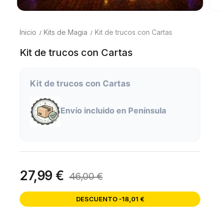
Inicio
Kits de Magia
Kit de trucos con Cartas
Kit de trucos con Cartas
Kit de trucos con Cartas
Envío incluido en Península
27,99 €
46,00 €
DESCUENTO -18,01 €