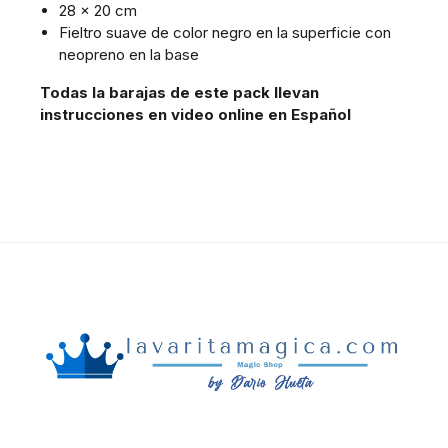
28 x 20 cm
Fieltro suave de color negro en la superficie con
neopreno en la base
Todas la barajas de este pack llevan
instrucciones en video online en Español