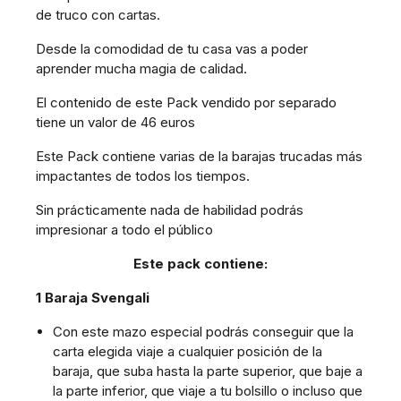
de truco con cartas.
Desde la comodidad de tu casa vas a poder
aprender mucha magia de calidad.
El contenido de este Pack vendido por separado
tiene un valor de 46 euros
Este Pack contiene varias de la barajas trucadas más
impactantes de todos los tiempos.
Sin prácticamente nada de habilidad podrás
impresionar a todo el público
Este pack contiene:
1 Baraja Svengali
Con este mazo especial podrás conseguir que la
carta elegida viaje a cualquier posición de la
baraja, que suba hasta la parte superior, que baje a
la parte inferior, que viaje a tu bolsillo o incluso que