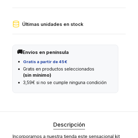
Últimas unidades en stock
Envíos en península
Gratis a partir de 45€
Gratis en productos seleccionados
(sin mínimo)
3,59€ si no se cumple ninguna condición
Descripción
Incorporamos a nuestra tienda este sensacional kit