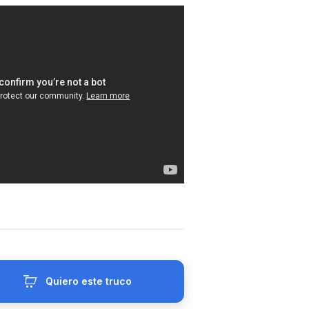
Quiero este truco