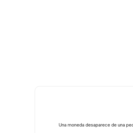
Una moneda desaparece de una pequeñ