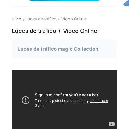
Inicio
Luces de tráfico + Video Online
Luces de tráfico + Video Online
Luces de tráfico magic Collection