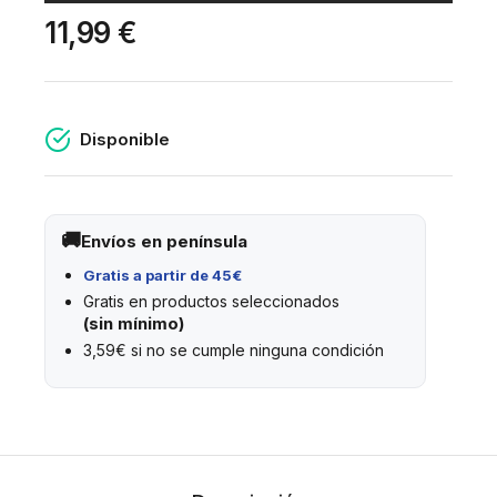
11,99 €
Disponible
Envíos en península
Gratis a partir de 45€
Gratis en productos seleccionados
(sin mínimo)
3,59€ si no se cumple ninguna condición