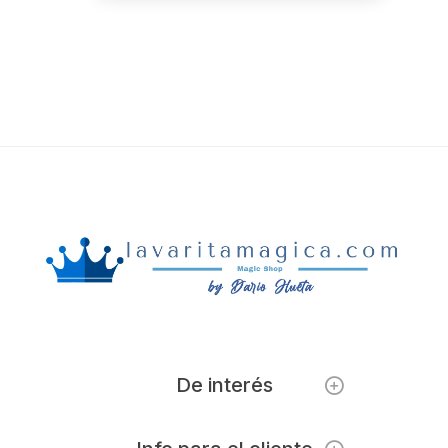
De interés