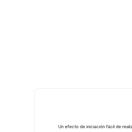
Un efecto de iniciación fácil de rea