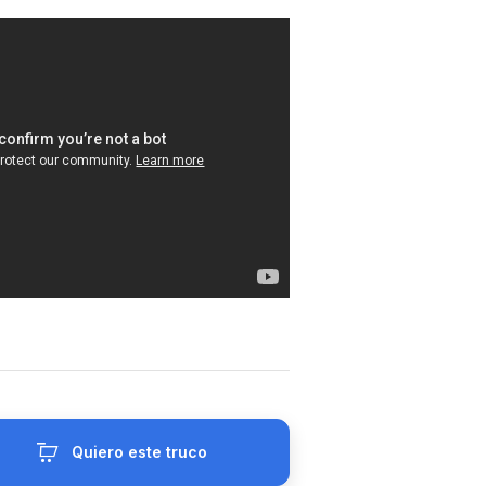
Quiero este truco