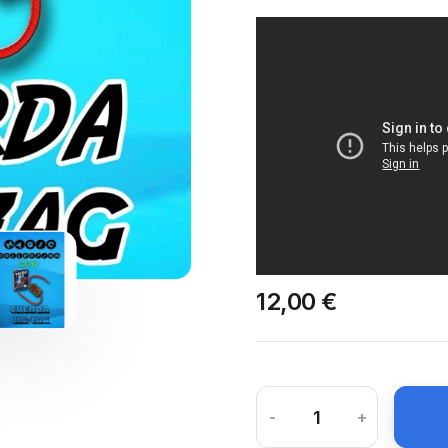
12,00 €
-
+