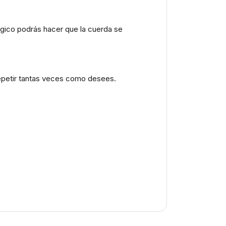
gico podrás hacer que la cuerda se
repetir tantas veces como desees.