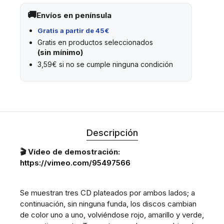
Envíos en península
Gratis a partir de 45€
Gratis en productos seleccionados
(sin mínimo)
3,59€ si no se cumple ninguna condición
Descripción
🎬 Vídeo de demostración:
https://vimeo.com/95497566
Se muestran tres CD plateados por ambos lados; a
continuación, sin ninguna funda, los discos cambian
de color uno a uno, volviéndose rojo, amarillo y verde,