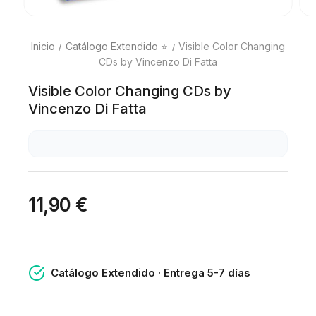
Inicio
Catálogo Extendido ⭐
Visible Color Changing
CDs by Vincenzo Di Fatta
Visible Color Changing CDs by
Vincenzo Di Fatta
11,90 €
Catálogo Extendido · Entrega 5-7 días