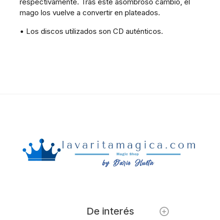
respectivamente. Tras este asombroso cambio, el
mago los vuelve a convertir en plateados.
• Los discos utilizados son CD auténticos.
De interés