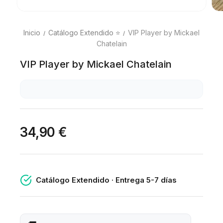
Inicio
Catálogo Extendido ⭐
VIP Player by Mickael
Chatelain
VIP Player by Mickael Chatelain
34,90 €
Catálogo Extendido · Entrega 5-7 días