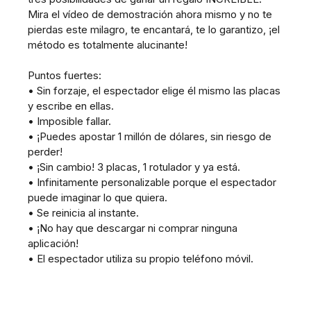
Mira el vídeo de demostración ahora mismo y no te
pierdas este milagro, te encantará, te lo garantizo, ¡el
método es totalmente alucinante!
Puntos fuertes:
• Sin forzaje, el espectador elige él mismo las placas
y escribe en ellas.
• Imposible fallar.
• ¡Puedes apostar 1 millón de dólares, sin riesgo de
perder!
• ¡Sin cambio! 3 placas, 1 rotulador y ya está.
• Infinitamente personalizable porque el espectador
puede imaginar lo que quiera.
• Se reinicia al instante.
• ¡No hay que descargar ni comprar ninguna
aplicación!
• El espectador utiliza su propio teléfono móvil.