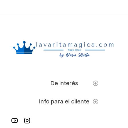
De interés
Info para el cliente