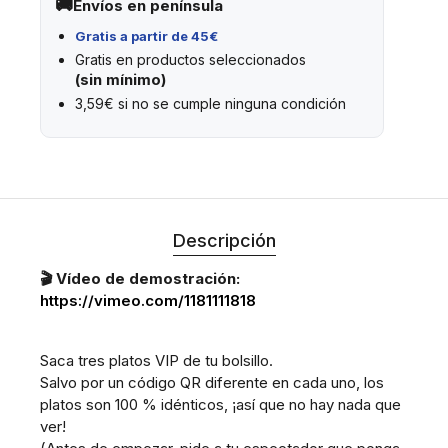
Envíos en península
Gratis a partir de 45€
Gratis en productos seleccionados
(sin mínimo)
3,59€ si no se cumple ninguna condición
Descripción
🎬 Vídeo de demostración:
https://vimeo.com/1181111818
Saca tres platos VIP de tu bolsillo.
Salvo por un código QR diferente en cada uno, los
platos son 100 % idénticos, ¡así que no hay nada que
ver!