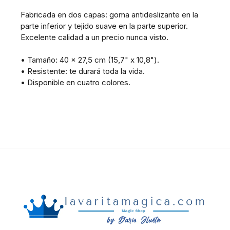
Fabricada en dos capas: goma antideslizante en la
parte inferior y tejido suave en la parte superior.
Excelente calidad a un precio nunca visto.
• Tamaño: 40 x 27,5 cm (15,7" x 10,8").
• Resistente: te durará toda la vida.
• Disponible en cuatro colores.