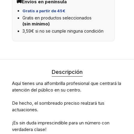
Envíos en península
Gratis a partir de 45€
Gratis en productos seleccionados
(sin mínimo)
3,59€ si no se cumple ninguna condición
Descripción
Aquí tienes una alfombrilla profesional que centrará la
atención del público en su centro.
De hecho, el sombreado preciso realzará tus
actuaciones.
¡Es sin duda imprescindible para un número con
verdadera clase!