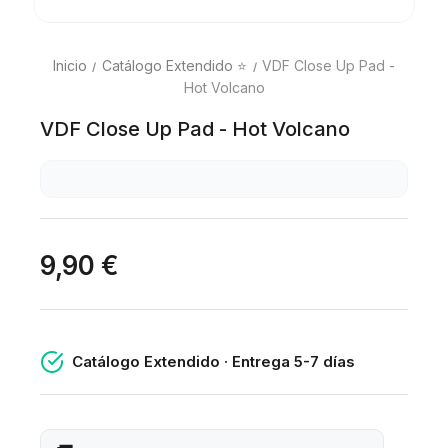
Inicio
Catálogo Extendido ⭐
VDF Close Up Pad -
Hot Volcano
VDF Close Up Pad - Hot Volcano
9,90 €
Catálogo Extendido · Entrega 5-7 días