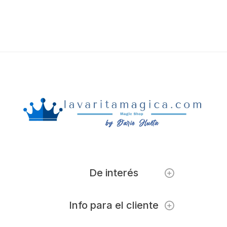
De interés
Info para el cliente