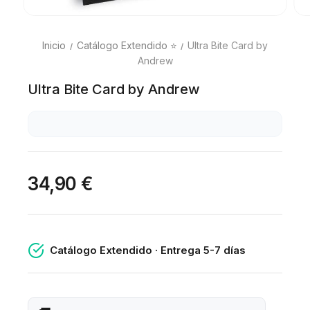
Inicio
Catálogo Extendido ⭐
Ultra Bite Card by
Andrew
Ultra Bite Card by Andrew
34,90 €
Catálogo Extendido · Entrega 5-7 días