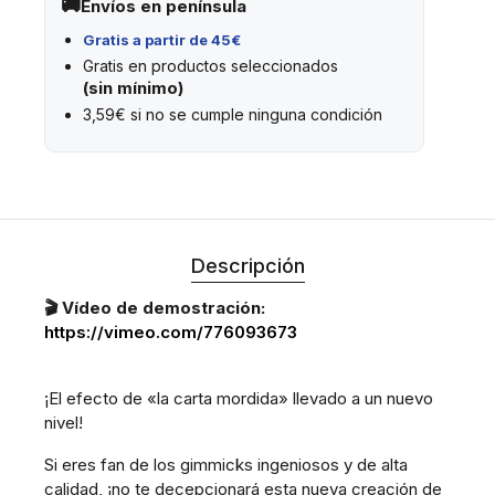
Envíos en península
Gratis a partir de 45€
Gratis en productos seleccionados
(sin mínimo)
3,59€ si no se cumple ninguna condición
Descripción
🎬 Vídeo de demostración:
https://vimeo.com/776093673
¡El efecto de «la carta mordida» llevado a un nuevo
nivel!
Si eres fan de los gimmicks ingeniosos y de alta
calidad, ¡no te decepcionará esta nueva creación de