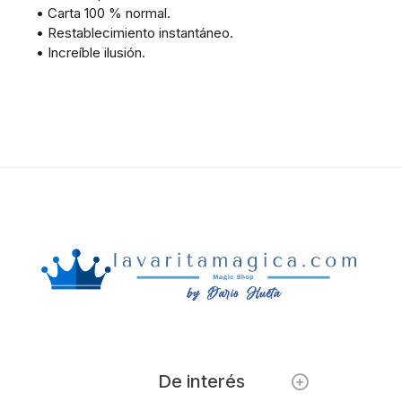
• Carta 100 % normal.
• Restablecimiento instantáneo.
• Increíble ilusión.
De interés