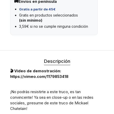
Envíos en península
Gratis a partir de 45€
Gratis en productos seleccionados
(sin mínimo)
3,59€ si no se cumple ninguna condición
Descripción
🎬 Vídeo de demostración:
https://vimeo.com/1179853418
¡No podrás resistirte a este truco, es tan
convincente! Ya sea en close-up o en las redes
sociales, ¡presume de este truco de Mickael
Chatelain!