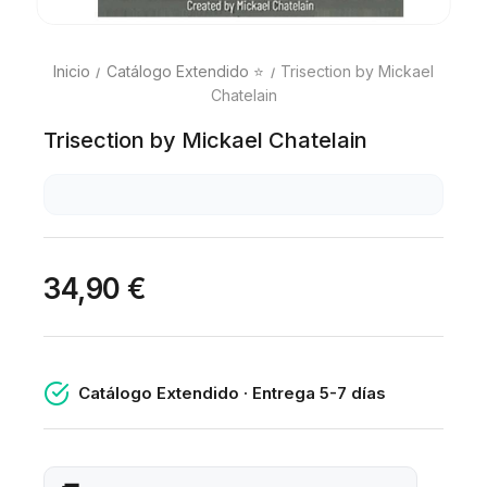
Inicio
Catálogo Extendido ⭐
Trisection by Mickael
Chatelain
Trisection by Mickael Chatelain
34,90 €
Catálogo Extendido · Entrega 5-7 días