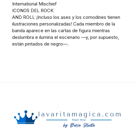
International Mischief
ICONOS DEL ROCK
AND ROLL ¡Incluso los ases y los comodines tienen
ilustraciones personalizadas! Cada miembro de la
banda aparece en las cartas de figura mientras
deslumbra e ilumina el escenario —y, por supuesto,
están pintados de negro—.