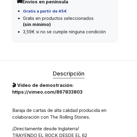
Envíos en península
Gratis a partir de 45€
Gratis en productos seleccionados
(sin mínimo)
3,59€ si no se cumple ninguna condición
Descripción
🎬 Vídeo de demostración:
https://vimeo.com/867833803
Baraja de cartas de alta calidad producida en
colaboración con The Rolling Stones.
¡Directamente desde Inglaterra!
TRAYENDO EL ROCK DESDE EL 62