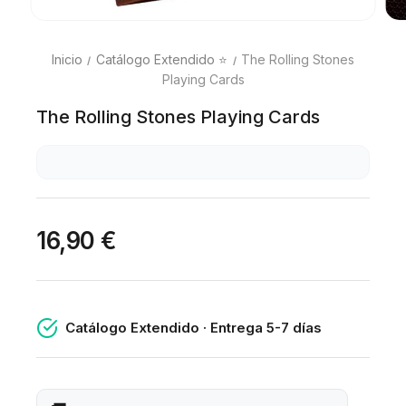
Inicio
Catálogo Extendido ⭐
The Rolling Stones
Playing Cards
The Rolling Stones Playing Cards
16,90 €
Catálogo Extendido · Entrega 5-7 días