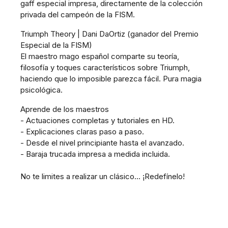
gaff especial impresa, directamente de la colección
privada del campeón de la FISM.
Triumph Theory | Dani DaOrtiz (ganador del Premio
Especial de la FISM)
El maestro mago español comparte su teoría,
filosofía y toques característicos sobre Triumph,
haciendo que lo imposible parezca fácil. Pura magia
psicológica.
Aprende de los maestros
- Actuaciones completas y tutoriales en HD.
- Explicaciones claras paso a paso.
- Desde el nivel principiante hasta el avanzado.
- Baraja trucada impresa a medida incluida.
No te limites a realizar un clásico... ¡Redefínelo!