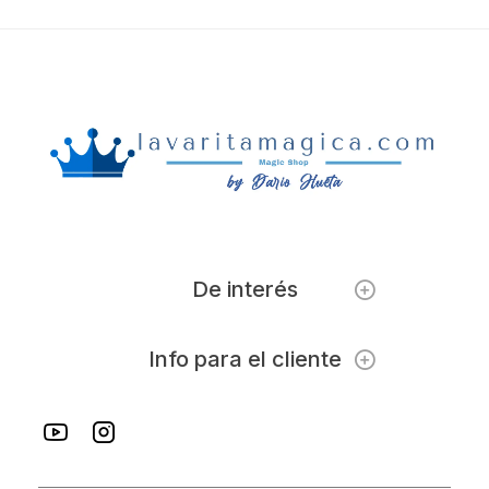
De interés
Info para el cliente