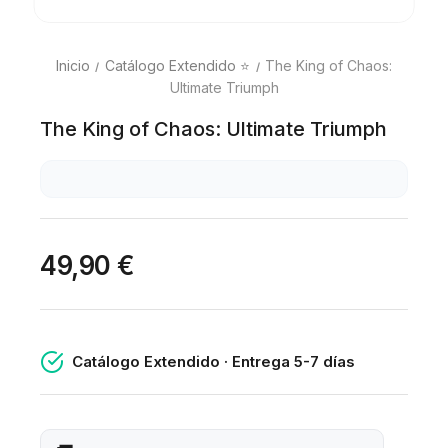
Inicio
Catálogo Extendido ⭐
The King of Chaos:
Ultimate Triumph
The King of Chaos: Ultimate Triumph
49,90 €
Catálogo Extendido · Entrega 5-7 días