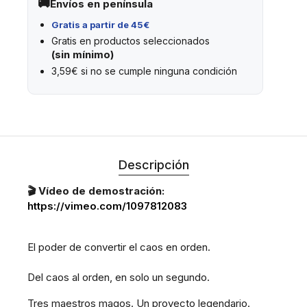
Envíos en península
Gratis a partir de 45€
Gratis en productos seleccionados
(sin mínimo)
3,59€ si no se cumple ninguna condición
Descripción
🎬 Vídeo de demostración:
https://vimeo.com/1097812083
El poder de convertir el caos en orden.
Del caos al orden, en solo un segundo.
Tres maestros magos. Un proyecto legendario.