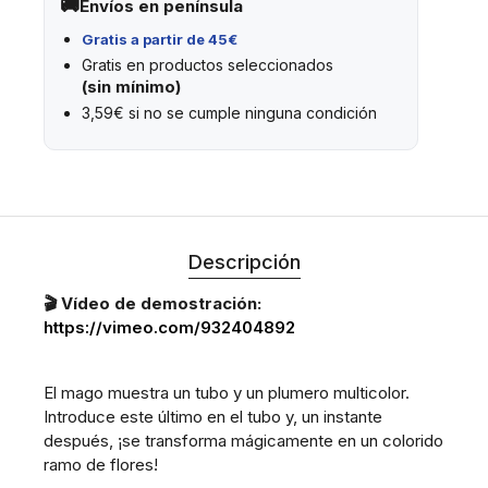
Envíos en península
Gratis a partir de 45€
Gratis en productos seleccionados
(sin mínimo)
3,59€ si no se cumple ninguna condición
Descripción
🎬 Vídeo de demostración:
https://vimeo.com/932404892
El mago muestra un tubo y un plumero multicolor.
Introduce este último en el tubo y, un instante
después, ¡se transforma mágicamente en un colorido
ramo de flores!