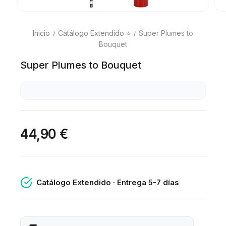
Inicio
Catálogo Extendido ⭐
Super Plumes to
Bouquet
Super Plumes to Bouquet
44,90 €
Catálogo Extendido · Entrega 5-7 días