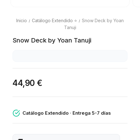
Inicio
Catálogo Extendido ⭐
Snow Deck by Yoan
Tanuji
Snow Deck by Yoan Tanuji
44,90 €
Catálogo Extendido · Entrega 5-7 días