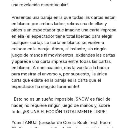
una revelación espectacular!
Presentas una baraja en la que todas las cartas están
en blanco por ambos lados, retiras una de ellas y
pides a un espectador que imagine una carta impresa
en ella (el espectador tiene total libertad para elegir
cualquier carta). La carta en blanco se vuelve a
colocar en la baraja. Ahora, al instante, sin ningún
juego de manos ni movimientos, extiendes las cartas
y aparece una carta impresa entre todas las cartas
en blanco. A continuación, das la vuelta a la baraja
para mostrar el anverso y, por supuesto, ¡la única
carta que existe en la baraja es la carta que el
espectador ha elegido libremente!
Esto no es un sueño imposible, SNOW es fácil de
hacer, no requiere ningún juego de manos y, sobre
todo, ¡ES UNA ELECCIÓN TOTALMENTE LIBRE!
Yoan TANUJI (creador de Comic Book Test, Room