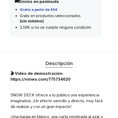
Envíos en península
Gratis a partir de 45€
Gratis en productos seleccionados
(sin mínimo)
3,59€ si no se cumple ninguna condición
Descripción
🎬 Vídeo de demostración:
https://vimeo.com/775734620
SNOW DECK ofrece a tu público una experiencia
imaginativa. ¡Un efecto sencillo y directo, muy fácil
de realizar y con un gran impacto!
¡Una baraja en blanco, una carta nombrada al azar y