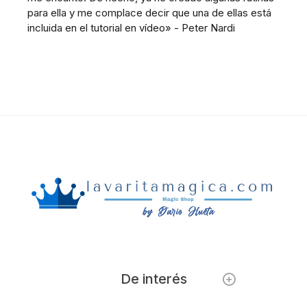
para ella y me complace decir que una de ellas está
incluida en el tutorial en vídeo» - Peter Nardi
De interés