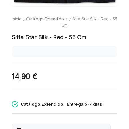
Inicio
Catálogo Extendido ⭐
Sitta Star Silk - Red - 55
Cm
Sitta Star Silk - Red - 55 Cm
14,90 €
Catálogo Extendido · Entrega 5-7 días