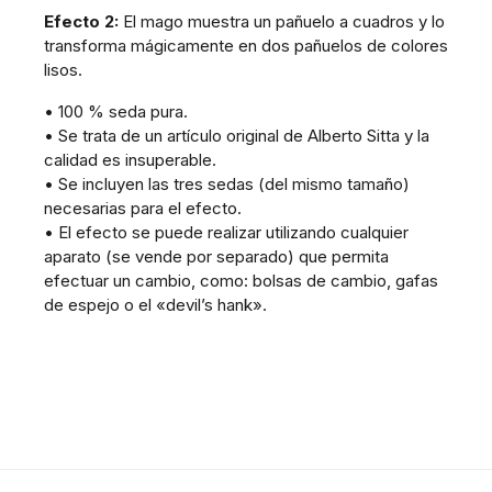
Efecto 2:
El mago muestra un pañuelo a cuadros y lo
transforma mágicamente en dos pañuelos de colores
lisos.
• 100 % seda pura.
• Se trata de un artículo original de Alberto Sitta y la
calidad es insuperable.
• Se incluyen las tres sedas (del mismo tamaño)
necesarias para el efecto.
• El efecto se puede realizar utilizando cualquier
aparato (se vende por separado) que permita
efectuar un cambio, como: bolsas de cambio, gafas
de espejo o el «devil’s hank».