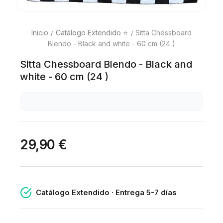
Inicio
Catálogo Extendido ⭐
Sitta Chessboard
Blendo - Black and white - 60 cm (24 )
Sitta Chessboard Blendo - Black and
white - 60 cm (24 )
29,90 €
Catálogo Extendido · Entrega 5-7 días