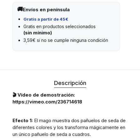
Envíos en península
Gratis a partir de 45€
Gratis en productos seleccionados
(sin mínimo)
3,59€ si no se cumple ninguna condición
Descripción
🎬 Vídeo de demostración:
https://vimeo.com/236714618
Efecto 1:
El mago muestra dos pañuelos de seda de
diferentes colores y los transforma mágicamente en
un único pañuelo de seda a cuadros.