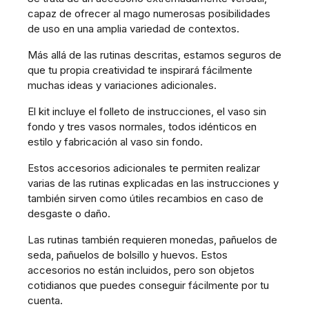
capaz de ofrecer al mago numerosas posibilidades
de uso en una amplia variedad de contextos.
Más allá de las rutinas descritas, estamos seguros de
que tu propia creatividad te inspirará fácilmente
muchas ideas y variaciones adicionales.
El kit incluye el folleto de instrucciones, el vaso sin
fondo y tres vasos normales, todos idénticos en
estilo y fabricación al vaso sin fondo.
Estos accesorios adicionales te permiten realizar
varias de las rutinas explicadas en las instrucciones y
también sirven como útiles recambios en caso de
desgaste o daño.
Las rutinas también requieren monedas, pañuelos de
seda, pañuelos de bolsillo y huevos. Estos
accesorios no están incluidos, pero son objetos
cotidianos que puedes conseguir fácilmente por tu
cuenta.