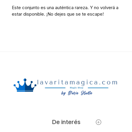
Este conjunto es una auténtica rareza. Y no volverá a
estar disponible. ¡No dejes que se te escape!
De interés