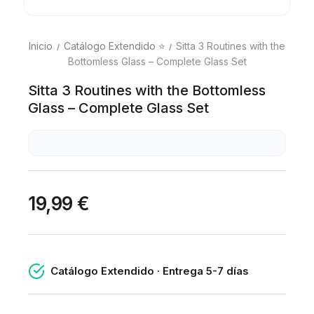
Inicio
Catálogo Extendido ⭐
Sitta 3 Routines with the
Bottomless Glass – Complete Glass Set
Sitta 3 Routines with the Bottomless
Glass – Complete Glass Set
19,99 €
Catálogo Extendido · Entrega 5-7 días