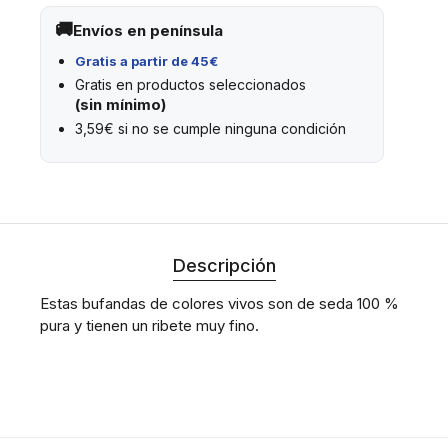
Envíos en península
Gratis a partir de 45€
Gratis en productos seleccionados
(sin mínimo)
3,59€ si no se cumple ninguna condición
Descripción
Estas bufandas de colores vivos son de seda 100 %
pura y tienen un ribete muy fino.