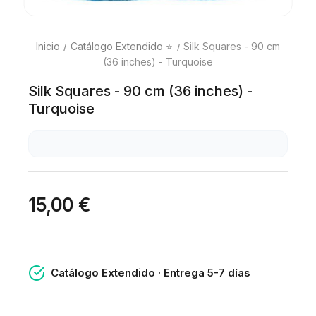
Inicio
Catálogo Extendido ⭐
Silk Squares - 90 cm
(36 inches) - Turquoise
Silk Squares - 90 cm (36 inches) -
Turquoise
15,00 €
Catálogo Extendido · Entrega 5-7 días