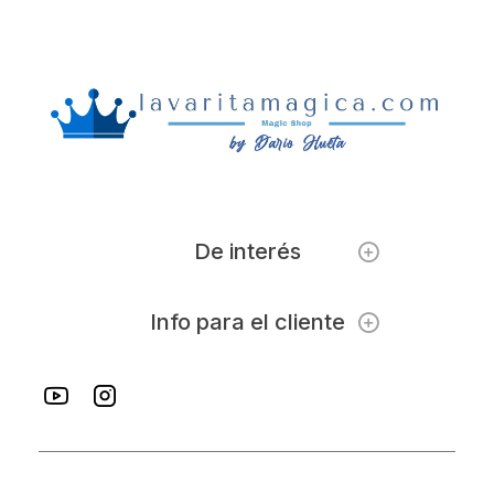
De interés
Info para el cliente