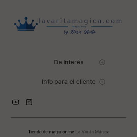
De interés
Info para el cliente
Tienda de magia online
La Varita Mágica