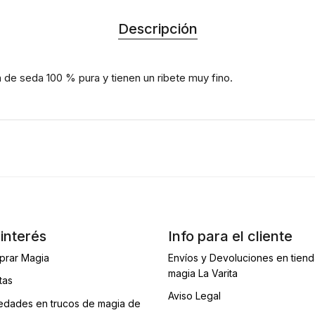
Descripción
 de seda 100 % pura y tienen un ribete muy fino.
interés
Info para el cliente
prar Magia
Envíos y Devoluciones en tien
magia La Varita
tas
Aviso Legal
dades en trucos de magia de