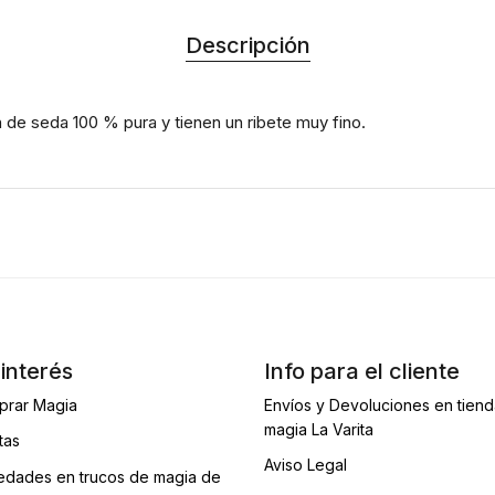
Descripción
 de seda 100 % pura y tienen un ribete muy fino.
interés
Info para el cliente
prar Magia
Envíos y Devoluciones en tien
magia La Varita
tas
Aviso Legal
dades en trucos de magia de