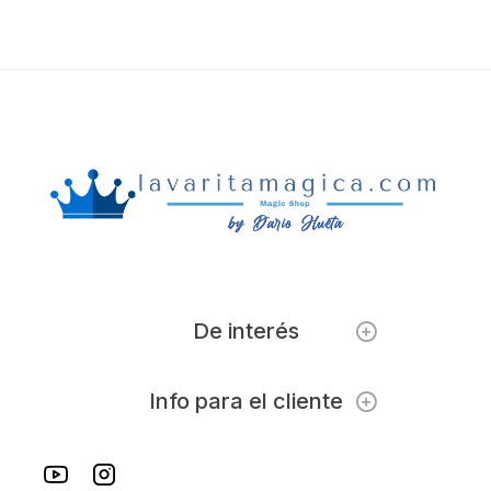
De interés
Info para el cliente