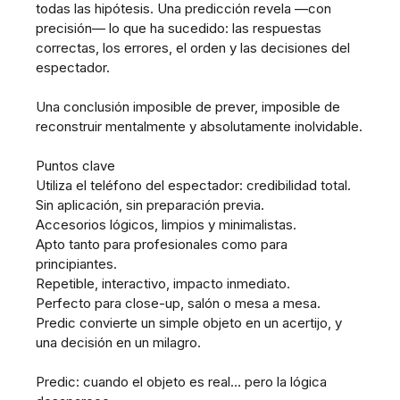
todas las hipótesis. Una predicción revela —con
precisión— lo que ha sucedido: las respuestas
correctas, los errores, el orden y las decisiones del
espectador.
Una conclusión imposible de prever, imposible de
reconstruir mentalmente y absolutamente inolvidable.
Puntos clave
Utiliza el teléfono del espectador: credibilidad total.
Sin aplicación, sin preparación previa.
Accesorios lógicos, limpios y minimalistas.
Apto tanto para profesionales como para
principiantes.
Repetible, interactivo, impacto inmediato.
Perfecto para close-up, salón o mesa a mesa.
Predic convierte un simple objeto en un acertijo, y
una decisión en un milagro.
Predic: cuando el objeto es real… pero la lógica