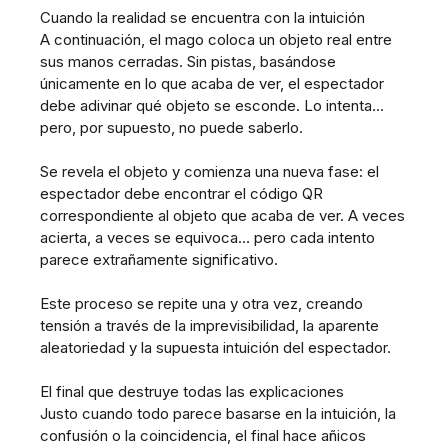
Cuando la realidad se encuentra con la intuición
A continuación, el mago coloca un objeto real entre
sus manos cerradas. Sin pistas, basándose
únicamente en lo que acaba de ver, el espectador
debe adivinar qué objeto se esconde. Lo intenta…
pero, por supuesto, no puede saberlo.
Se revela el objeto y comienza una nueva fase: el
espectador debe encontrar el código QR
correspondiente al objeto que acaba de ver. A veces
acierta, a veces se equivoca… pero cada intento
parece extrañamente significativo.
Este proceso se repite una y otra vez, creando
tensión a través de la imprevisibilidad, la aparente
aleatoriedad y la supuesta intuición del espectador.
El final que destruye todas las explicaciones
Justo cuando todo parece basarse en la intuición, la
confusión o la coincidencia, el final hace añicos