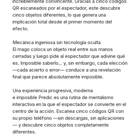
increíblemente convincente. Gracias a cinco códigos
QR escaneados por el espectador, este descubre
cinco objetos diferentes, lo que genera una
implicación total desde el primer momento del
efecto.
Mecánica ingeniosa sin tecnología oculta
El mago coloca un objeto real entre sus manos
cerradas y luego pide al espectador que adivine qué
es. Imposible saberlo… y, sin embargo, cada elección
—cada acierto o error— conduce a una revelación
final que parece absolutamente imposible.
Una experiencia progresiva, moderna
e imposible Predic es una rutina de mentalismo
interactiva en la que el espectador se convierte en el
centro de la acción. Escanea cinco códigos QR con
su propio teléfono —sin descargas, sin aplicaciones
— y descubre cinco objetos completamente
diferentes.