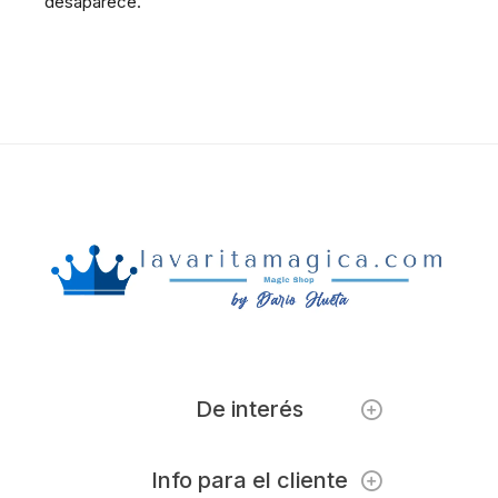
desaparece.
De interés
Info para el cliente