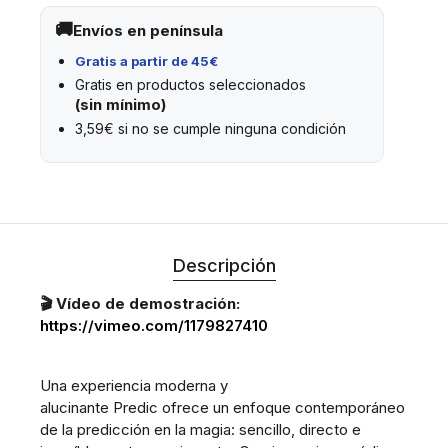
Envíos en península
Gratis a partir de 45€
Gratis en productos seleccionados
(sin mínimo)
3,59€ si no se cumple ninguna condición
Descripción
🎬 Vídeo de demostración:
https://vimeo.com/1179827410
Una experiencia moderna y
alucinante Predic ofrece un enfoque contemporáneo
de la predicción en la magia: sencillo, directo e