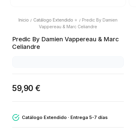
Inicio
Catálogo Extendido ⭐
Predic By Damien
Vappereau & Marc Celiandre
Predic By Damien Vappereau & Marc
Celiandre
59,90 €
Catálogo Extendido · Entrega 5-7 días