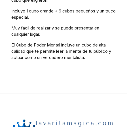
cubo que eligieron!
Incluye 1 cubo grande + 6 cubos pequeños y un truco
especial.
Muy fácil de realizar y se puede presentar en
cualquier lugar.
El Cubo de Poder Mental incluye un cubo de alta
calidad que te permite leer la mente de tu público y
actuar como un verdadero mentalista.