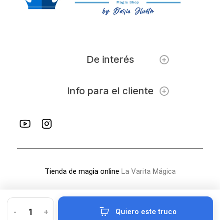
De interés
Info para el cliente
Tienda de magia online
La Varita Mágica
-
+
Quiero este truco