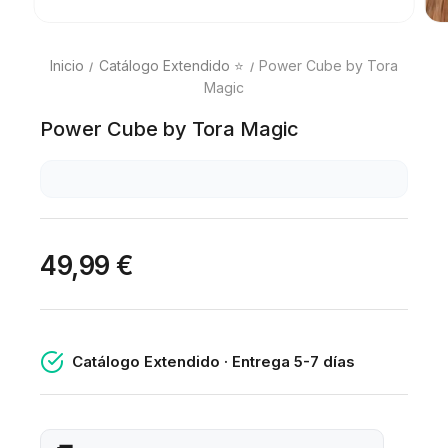
Inicio
Catálogo Extendido ⭐
Power Cube by Tora
Magic
Power Cube by Tora Magic
49,99 €
Catálogo Extendido · Entrega 5-7 días