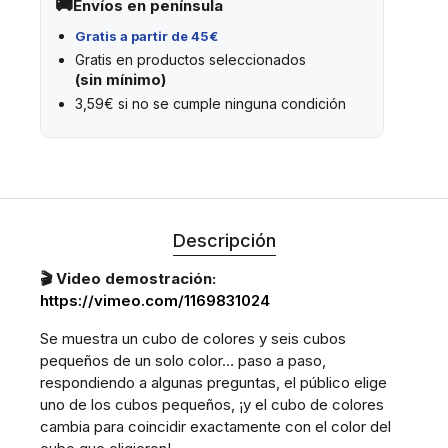
Envíos en península
Gratis a partir de 45€
Gratis en productos seleccionados
(sin mínimo)
3,59€ si no se cumple ninguna condición
Descripción
🎬 Video demostración:
https://vimeo.com/1169831024
Se muestra un cubo de colores y seis cubos
pequeños de un solo color… paso a paso,
respondiendo a algunas preguntas, el público elige
uno de los cubos pequeños, ¡y el cubo de colores
cambia para coincidir exactamente con el color del