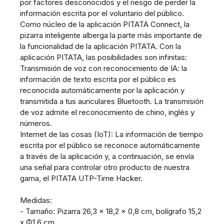
por factores desconocidos y el riesgo de perder la
información escrita por el voluntario del público.
Como núcleo de la aplicación PITATA Connect, la
pizarra inteligente alberga la parte más importante de
la funcionalidad de la aplicación PITATA. Con la
aplicación PITATA, las posibilidades son infinitas:
Transmisión de voz con reconocimiento de IA: la
información de texto escrita por el público es
reconocida automáticamente por la aplicación y
transmitida a tus auriculares Bluetooth. La transmisión
de voz admite el reconocimiento de chino, inglés y
números.
Internet de las cosas (IoT): La información de tiempo
escrita por el público se reconoce automáticamente
a través de la aplicación y, a continuación, se envía
una señal para controlar otro producto de nuestra
gama, el PITATA UTP-Time Hacker.
Medidas:
- Tamaño: Pizarra 26,3 x 18,2 x 0,8 cm, bolígrafo 15,2
x Φ1,6 cm.