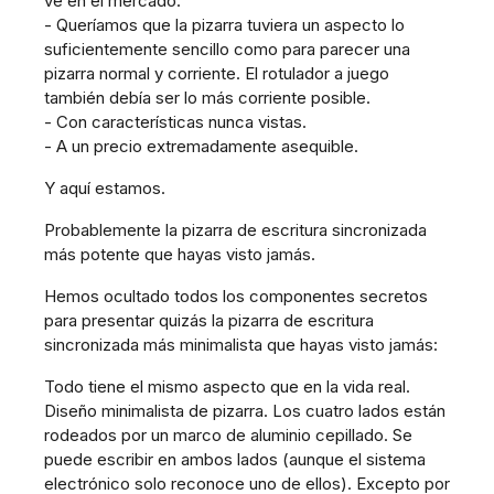
ve en el mercado.
- Queríamos que la pizarra tuviera un aspecto lo
suficientemente sencillo como para parecer una
pizarra normal y corriente. El rotulador a juego
también debía ser lo más corriente posible.
- Con características nunca vistas.
- A un precio extremadamente asequible.
Y aquí estamos.
Probablemente la pizarra de escritura sincronizada
más potente que hayas visto jamás.
Hemos ocultado todos los componentes secretos
para presentar quizás la pizarra de escritura
sincronizada más minimalista que hayas visto jamás:
Todo tiene el mismo aspecto que en la vida real.
Diseño minimalista de pizarra. Los cuatro lados están
rodeados por un marco de aluminio cepillado. Se
puede escribir en ambos lados (aunque el sistema
electrónico solo reconoce uno de ellos). Excepto por