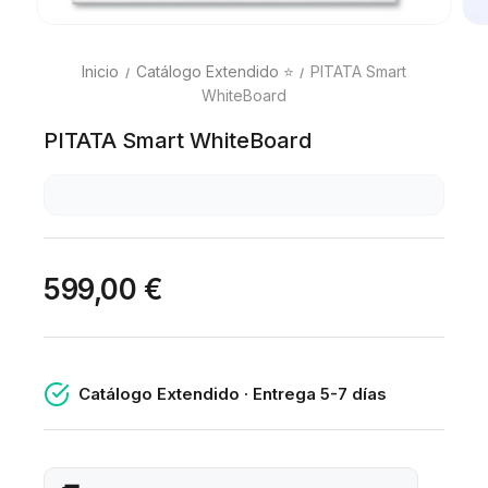
Inicio
Catálogo Extendido ⭐
PITATA Smart
WhiteBoard
PITATA Smart WhiteBoard
599,00 €
Catálogo Extendido · Entrega 5-7 días