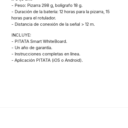
- Peso: Pizarra 298 g, bolígrafo 18 g.
- Duración de la batería: 12 horas para la pizarra, 15
horas para el rotulador.
- Distancia de conexión de la señal > 12 m.
INCLUYE:
- PITATA Smart WhiteBoard.
- Un año de garantía.
- Instrucciones completas en línea.
- Aplicación PITATA (iOS o Android).