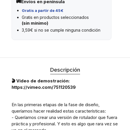
Envíos en península
Gratis a partir de 45€
Gratis en productos seleccionados
(sin mínimo)
3,59€ si no se cumple ninguna condición
Descripción
🎬 Vídeo de demostración:
https://vimeo.com/751120539
En las primeras etapas de la fase de diseño,
queríamos hacer realidad estas características:
- Queríamos crear una versión de rotulador que fuera
práctica y profesional. Y esto es algo que rara vez se