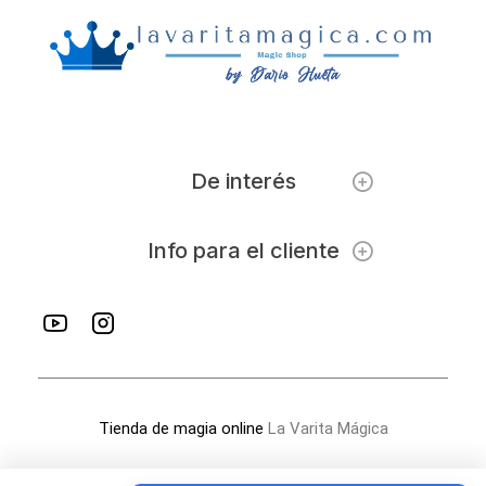
De interés
Info para el cliente
Tienda de magia online
La Varita Mágica