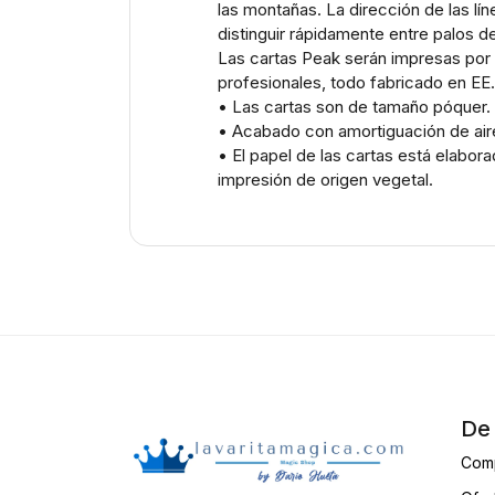
las montañas. La dirección de las lín
distinguir rápidamente entre palos de
Las cartas Peak serán impresas por 
profesionales, todo fabricado en EE
• Las cartas son de tamaño póquer.
• Acabado con amortiguación de aire p
• El papel de las cartas está elabo
impresión de origen vegetal.
De 
Com