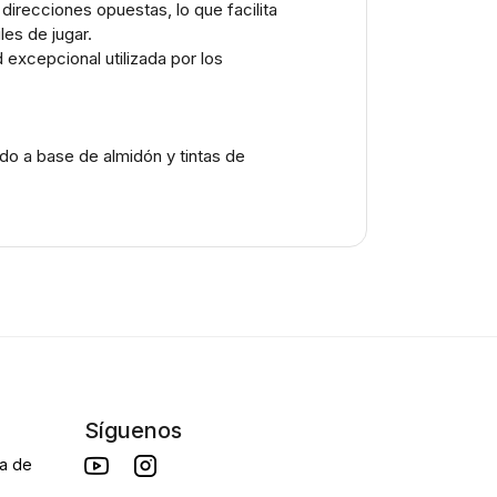
direcciones opuestas, lo que facilita
les de jugar.
excepcional utilizada por los
do a base de almidón y tintas de
Síguenos
da de