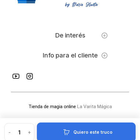
De interés
Info para el cliente
Tienda de magia online
La Varita Mágica
-
+
Quiero este truco