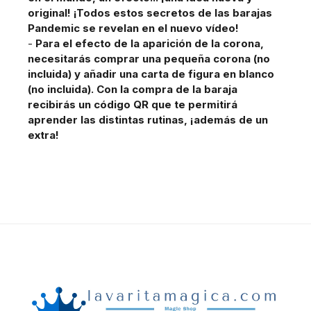
original! ¡Todos estos secretos de las barajas
Pandemic se revelan en el nuevo vídeo!
-
Para el efecto de la aparición de la corona,
necesitarás comprar una pequeña corona (no
incluida) y añadir una carta de figura en blanco
(no incluida). Con la compra de la baraja
recibirás un código QR que te permitirá
aprender las distintas rutinas, ¡además de un
extra!