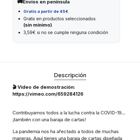
Envíos en península
Gratis a partir de 45€
Gratis en productos seleccionados
(sin mínimo)
3,59€ si no se cumple ninguna condición
Descripción
🎬 Vídeo de demostración:
https://vimeo.com/659284126
Contribuyamos todos a la lucha contra la COVID-19...
¡también con una baraja de cartas!
La pandemia nos ha afectado a todos de muchas
maneras. Aquí tienes una baraja de cartas diseñada