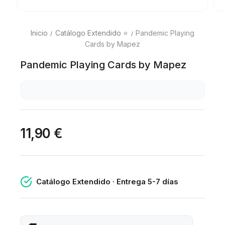
Inicio
Catálogo Extendido ⭐
Pandemic Playing
Cards by Mapez
Pandemic Playing Cards by Mapez
11,90 €
Catálogo Extendido · Entrega 5-7 días