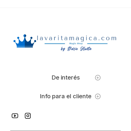
De interés
Info para el cliente