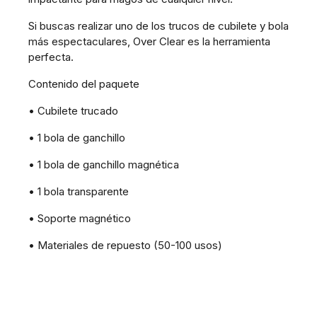
Si buscas realizar uno de los trucos de cubilete y bola
más espectaculares, Over Clear es la herramienta
perfecta.
Contenido del paquete
• Cubilete trucado
• 1 bola de ganchillo
• 1 bola de ganchillo magnética
• 1 bola transparente
• Soporte magnético
• Materiales de repuesto (50-100 usos)