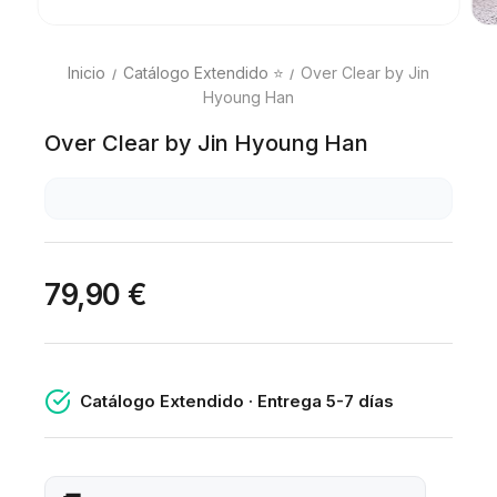
Inicio
Catálogo Extendido ⭐
Over Clear by Jin
Hyoung Han
Over Clear by Jin Hyoung Han
79,90 €
Catálogo Extendido · Entrega 5-7 días