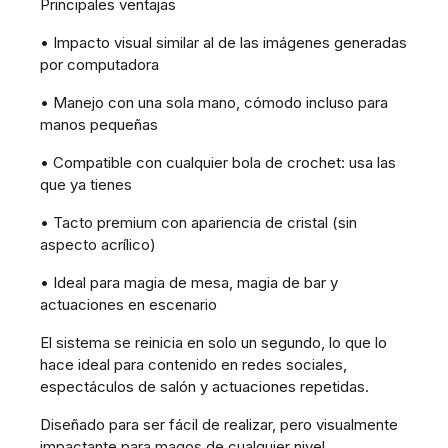
Principales ventajas
• Impacto visual similar al de las imágenes generadas
por computadora
• Manejo con una sola mano, cómodo incluso para
manos pequeñas
• Compatible con cualquier bola de crochet: usa las
que ya tienes
• Tacto premium con apariencia de cristal (sin
aspecto acrílico)
• Ideal para magia de mesa, magia de bar y
actuaciones en escenario
El sistema se reinicia en solo un segundo, lo que lo
hace ideal para contenido en redes sociales,
espectáculos de salón y actuaciones repetidas.
Diseñado para ser fácil de realizar, pero visualmente
impactante para magos de cualquier nivel.