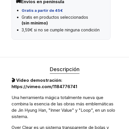
Envíos en península
Gratis a partir de 45€
Gratis en productos seleccionados
(sin mínimo)
3,59€ si no se cumple ninguna condición
Descripción
🎬 Video demostración:
https://vimeo.com/1184776741
Una herramienta mágica totalmente nueva que
combina la esencia de las obras más emblemáticas
de Jin Hyung Han, "Inner Value" y "Loop", en un solo
sistema.
Over Clear es un sistema transparente de bolas y