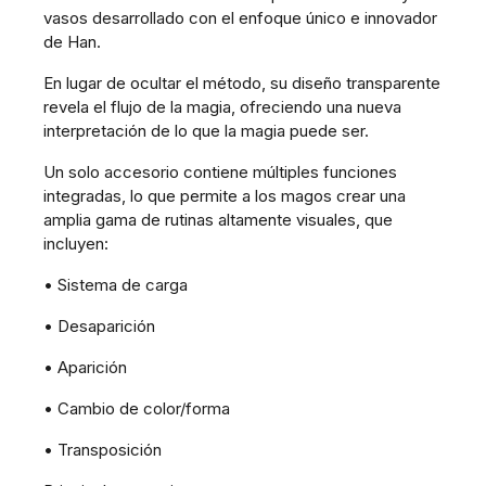
vasos desarrollado con el enfoque único e innovador
de Han.
En lugar de ocultar el método, su diseño transparente
revela el flujo de la magia, ofreciendo una nueva
interpretación de lo que la magia puede ser.
Un solo accesorio contiene múltiples funciones
integradas, lo que permite a los magos crear una
amplia gama de rutinas altamente visuales, que
incluyen:
• Sistema de carga
• Desaparición
• Aparición
• Cambio de color/forma
• Transposición