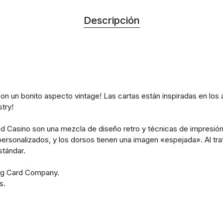
Descripción
 con un bonito aspecto vintage! Las cartas están inspiradas en los
try!
d Casino son una mezcla de diseño retro y técnicas de impresión 
ersonalizados, y los dorsos tienen una imagen «espejada». Al trat
stándar.
ing Card Company.
s.