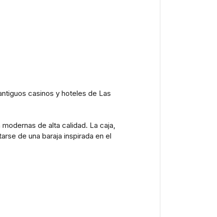
 antiguos casinos y hoteles de Las
modernas de alta calidad. La caja,
arse de una baraja inspirada en el