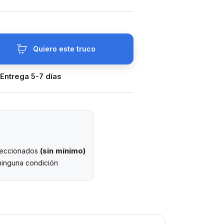
Quiero este truco
 Entrega 5-7 días
(sin mínimo)
eleccionados
ninguna condición