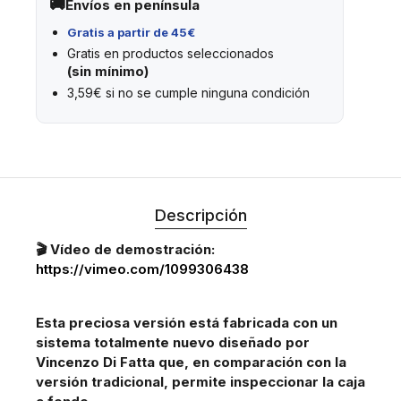
Envíos en península
Gratis a partir de 45€
Gratis en productos seleccionados
(sin mínimo)
3,59€ si no se cumple ninguna condición
Descripción
🎬 Vídeo de demostración:
https://vimeo.com/1099306438
Esta preciosa versión está fabricada con un
sistema totalmente nuevo diseñado por
Vincenzo Di Fatta que, en comparación con la
versión tradicional, permite inspeccionar la caja