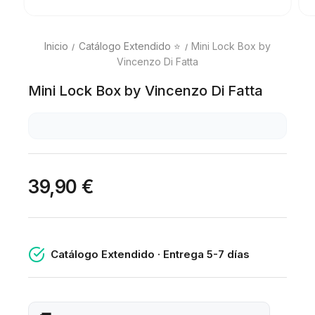
Inicio
Catálogo Extendido ⭐
Mini Lock Box by
Vincenzo Di Fatta
Mini Lock Box by Vincenzo Di Fatta
39,90 €
Catálogo Extendido · Entrega 5-7 días