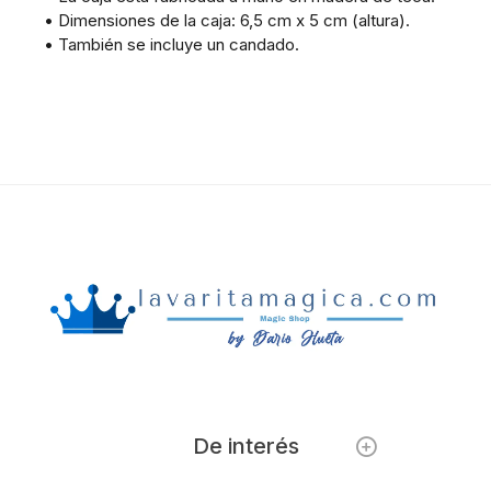
• Dimensiones de la caja: 6,5 cm x 5 cm (altura).
• También se incluye un candado.
De interés