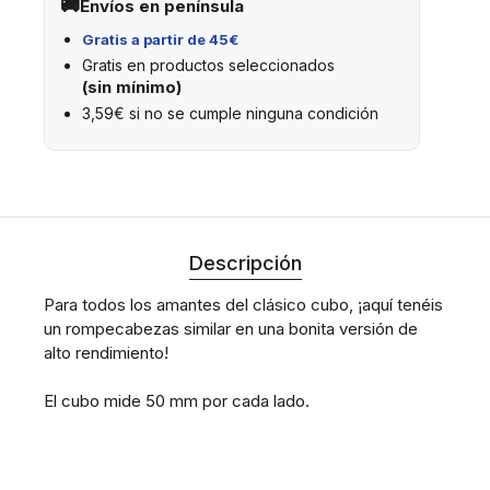
Envíos en península
Gratis a partir de 45€
Gratis en productos seleccionados
(sin mínimo)
3,59€ si no se cumple ninguna condición
Descripción
Para todos los amantes del clásico cubo, ¡aquí tenéis
un rompecabezas similar en una bonita versión de
alto rendimiento!
El cubo mide 50 mm por cada lado.