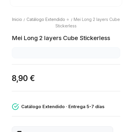
Inicio
Catálogo Extendido ⭐
Mei Long 2 layers Cube
Stickerless
Mei Long 2 layers Cube Stickerless
8,90 €
Catálogo Extendido · Entrega 5-7 días