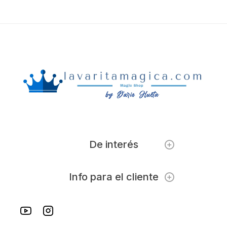
De interés
Info para el cliente